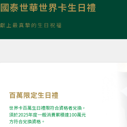
國泰世華世界卡生日禮
獻上最真摯的生日祝福
百萬限定生日禮
世界卡百萬生日禮限符合資格者兌換，
須於2025年度一般消費累積達100萬元
方符合兌換資格。