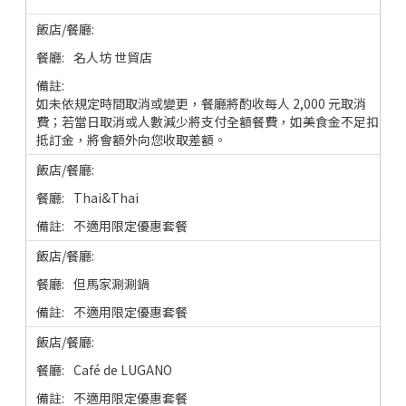
名人坊 世貿店
如未依規定時間取消或變更，餐廳將酌收每人 2,000 元取消
費；若當日取消或人數減少將支付全額餐費，如美食金不足扣
抵訂金，將會額外向您收取差額。
Thai&Thai
不適用限定優惠套餐
但馬家涮涮鍋
不適用限定優惠套餐
Café de LUGANO
不適用限定優惠套餐