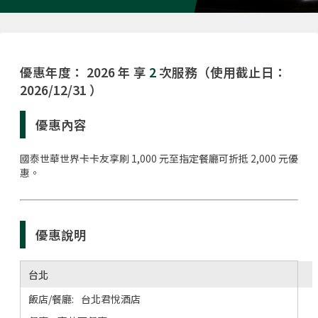
優惠年度： 2026 年 享
2
次服務（使用截止日：
2026/12/31 ）
優惠內容
國泰世華世界卡卡友享刷 1,000 元至指定餐廳可折抵 2,000 元優
惠。
優惠說明
台北
台北君悅酒店