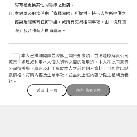
得有權更換其他同等級之飯店。
本優惠及服務係由「肯驛國際」所提供，持卡人對所提供之
優惠及服務有任何爭議，或所有交易相關事項，由「肯驛國
際」及合作商店負責處理。
本人已詳細閱讀並瞭解上開告知事項，並清楚瞭解貴公司
蒐集、處理或利用本人個人資料之目的及用途，本人在此同意貴
公司得蒐集、處理及利用屬於本人之前述個人資料，且同意以點
數價格、訂購內容及注意事項，並盡到上述內容所提之權利及義
務。