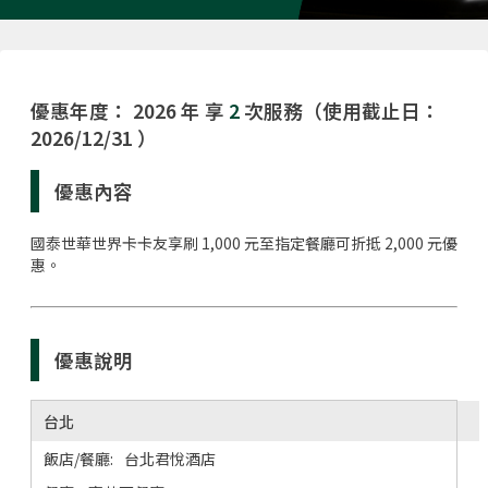
優惠年度： 2026 年 享
2
次服務（使用截止日：
2026/12/31 ）
優惠內容
國泰世華世界卡卡友享刷 1,000 元至指定餐廳可折抵 2,000 元優
惠。
優惠說明
台北
台北君悅酒店